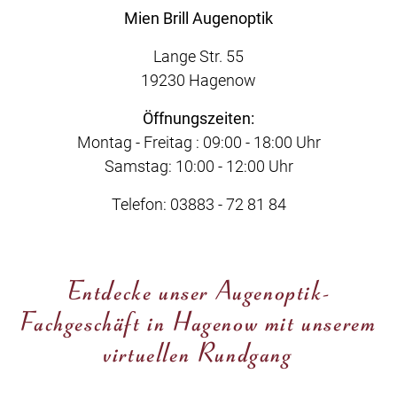
Mien Brill Augenoptik
Lange Str. 55
19230 Hagenow
Öffnungszeiten:
Montag - Freitag : 09:00 - 18:00 Uhr
Samstag: 10:00 - 12:00 Uhr
Telefon: 03883 - 72 81 84
Entdecke unser Augenoptik-
Fachgeschäft in Hagenow mit unserem
virtuellen Rundgang